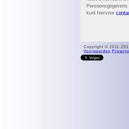
Persoonsgegevens 
kunt hiervoor
conta
Copyright © 2011-201
Voorwaarden
Privacyv